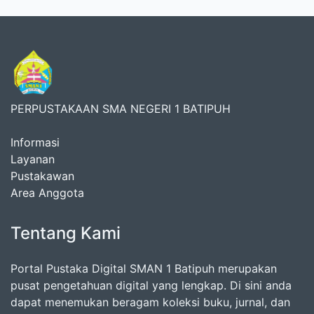
PERPUSTAKAAN SMA NEGERI 1 BATIPUH
Informasi
Layanan
Pustakawan
Area Anggota
Tentang Kami
Portal Pustaka Digital SMAN 1 Batipuh merupakan
pusat pengetahuan digital yang lengkap. Di sini anda
dapat menemukan beragam koleksi buku, jurnal, dan