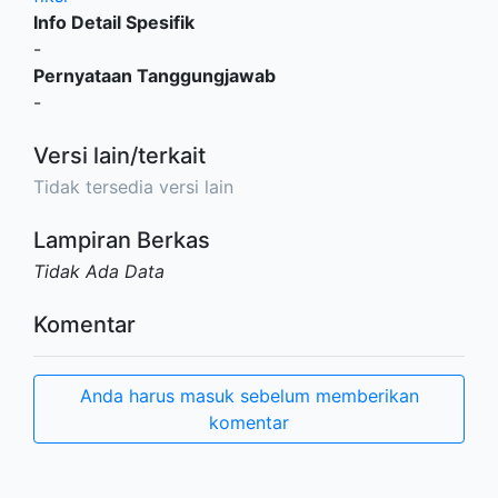
Info Detail Spesifik
-
Pernyataan Tanggungjawab
-
Versi lain/terkait
Tidak tersedia versi lain
Lampiran Berkas
Tidak Ada Data
Komentar
Anda harus masuk sebelum memberikan
komentar