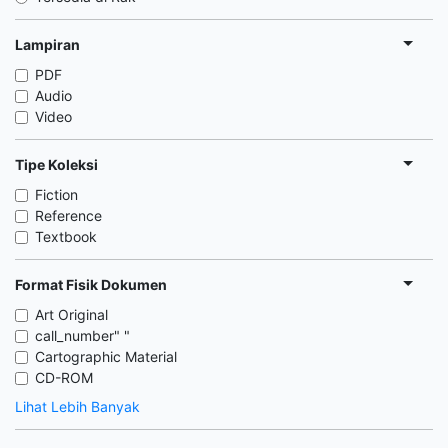
Lampiran
PDF
Audio
Video
Tipe Koleksi
Fiction
Reference
Textbook
Format Fisik Dokumen
Art Original
call_number" "
Cartographic Material
CD-ROM
Lihat Lebih Banyak