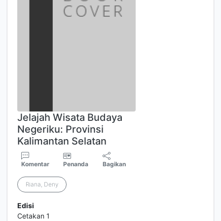
Jelajah Wisata Budaya
Negeriku: Provinsi
Kalimantan Selatan
Komentar
Penanda
Bagikan
Riana, Deny
Edisi
Cetakan 1