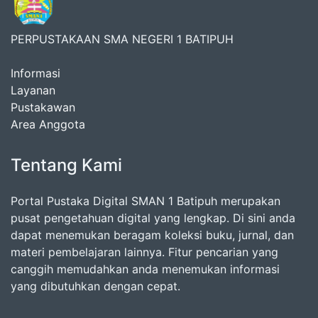
PERPUSTAKAAN SMA NEGERI 1 BATIPUH
Informasi
Layanan
Pustakawan
Area Anggota
Tentang Kami
Portal Pustaka Digital SMAN 1 Batipuh merupakan
pusat pengetahuan digital yang lengkap. Di sini anda
dapat menemukan beragam koleksi buku, jurnal, dan
materi pembelajaran lainnya. Fitur pencarian yang
canggih memudahkan anda menemukan informasi
yang dibutuhkan dengan cepat.