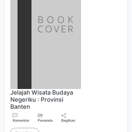
Jelajah Wisata Budaya
Negeriku : Provinsi
Banten
Komentar
Penanda
Bagikan