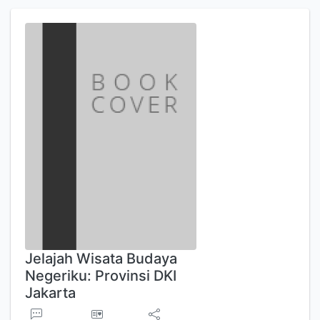
Jelajah Wisata Budaya
Negeriku: Provinsi DKI
Jakarta